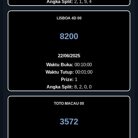
Angka Split:
2, 1, 9, 4
LISBOA 4D 00
8200
22/06/2025
Waktu Buka:
00:10:00
Waktu Tutup:
00:01:00
Prize:
1
Angka Split:
8, 2, 0, 0
TOTO MACAU 00
3572