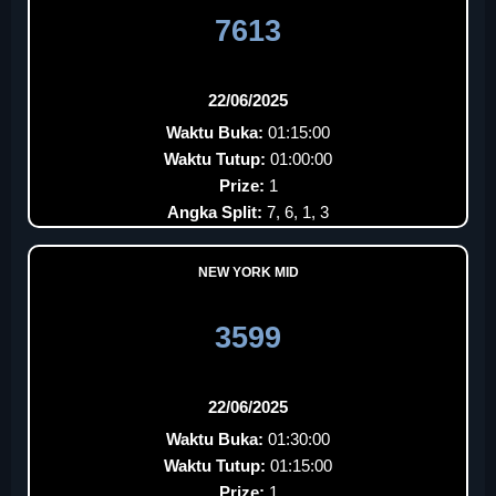
7613
22/06/2025
Waktu Buka:
01:15:00
Waktu Tutup:
01:00:00
Prize:
1
Angka Split:
7, 6, 1, 3
NEW YORK MID
3599
22/06/2025
Waktu Buka:
01:30:00
Waktu Tutup:
01:15:00
Prize:
1