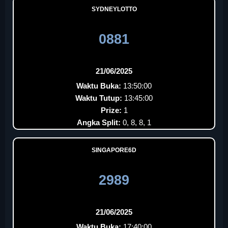
SYDNEYLOTTO
0881
21/06/2025
Waktu Buka:
13:50:00
Waktu Tutup:
13:45:00
Prize:
1
Angka Split:
0, 8, 8, 1
SINGAPORE6D
2989
21/06/2025
Waktu Buka:
17:40:00