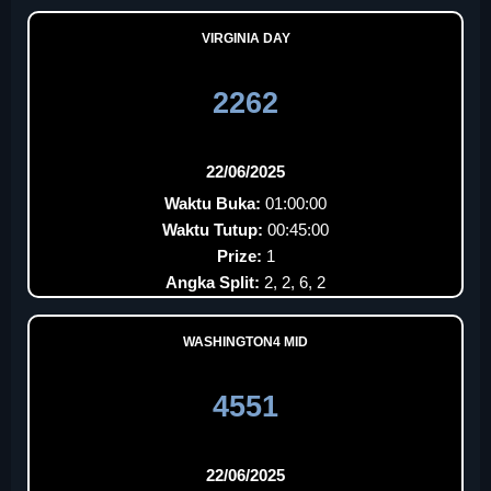
VIRGINIA DAY
2262
22/06/2025
Waktu Buka:
01:00:00
Waktu Tutup:
00:45:00
Prize:
1
Angka Split:
2, 2, 6, 2
WASHINGTON4 MID
4551
22/06/2025