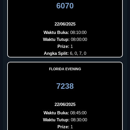
6070
22/06/2025
Waktu Buka:
08:10:00
Waktu Tutup:
08:00:00
Prize:
1
Angka Split:
6, 0, 7, 0
FLORIDA EVENING
7238
22/06/2025
Waktu Buka:
08:45:00
Waktu Tutup:
08:30:00
Prize:
1