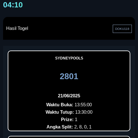
04:10
Hasil Togel
DOKU118
SYDNEYPOOLS
2801
21/06/2025
Waktu Buka:
13:55:00
Waktu Tutup:
13:30:00
Prize:
1
Angka Split:
2, 8, 0, 1