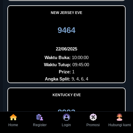
NEW JERSEY EVE
9464
22/06/2025
Waktu Buka:
10:00:00
Waktu Tutup:
09:45:00
Prize:
1
Angka Split:
9, 4, 6, 4
KENTUCKY EVE
8993
Home
Register
Login
Promosi
Hubungi kami
22/06/2025