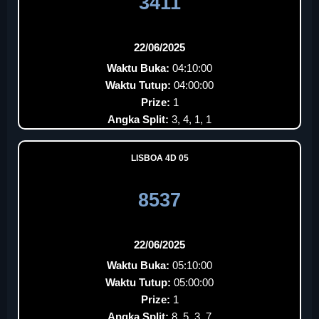
3411
22/06/2025
Waktu Buka:
04:10:00
Waktu Tutup:
04:00:00
Prize:
1
Angka Split:
3, 4, 1, 1
LISBOA 4D 05
8537
22/06/2025
Waktu Buka:
05:10:00
Waktu Tutup:
05:00:00
Prize:
1
Angka Split:
8, 5, 3, 7