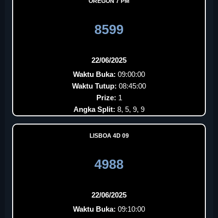
OREGON 7 PM
8599
22/06/2025
Waktu Buka:
09:00:00
Waktu Tutup:
08:45:00
Prize:
1
Angka Split:
8, 5, 9, 9
LISBOA 4D 09
4988
22/06/2025
Waktu Buka:
09:10:00