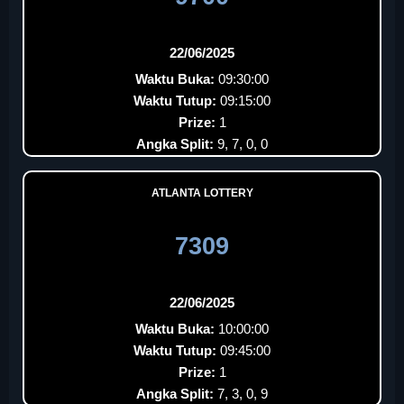
22/06/2025
Waktu Buka:
09:30:00
Waktu Tutup:
09:15:00
Prize:
1
Angka Split:
9, 7, 0, 0
ATLANTA LOTTERY
7309
22/06/2025
Waktu Buka:
10:00:00
Waktu Tutup:
09:45:00
Prize:
1
Angka Split:
7, 3, 0, 9