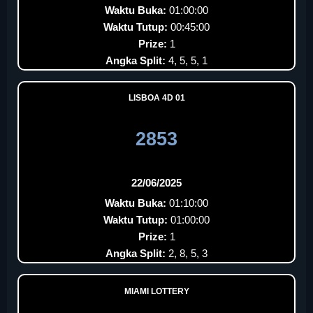
Waktu Buka:
01:00:00
Waktu Tutup:
00:45:00
Prize:
1
Angka Split:
4, 5, 5, 1
LISBOA 4D 01
2853
22/06/2025
Waktu Buka:
01:10:00
Waktu Tutup:
01:00:00
Prize:
1
Angka Split:
2, 8, 5, 3
MIAMI LOTTERY