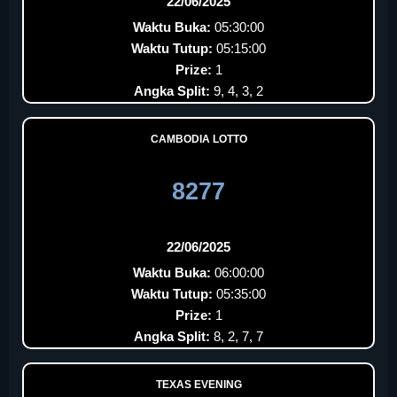
22/06/2025
Waktu Buka:
05:30:00
Waktu Tutup:
05:15:00
Prize:
1
Angka Split:
9, 4, 3, 2
CAMBODIA LOTTO
8277
22/06/2025
Waktu Buka:
06:00:00
Waktu Tutup:
05:35:00
Prize:
1
Angka Split:
8, 2, 7, 7
TEXAS EVENING