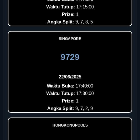
Waktu Tutup:
17:15:00
Prize:
1
Angka Split:
9, 7, 8, 5
SINGAPORE
9729
22/06/2025
Waktu Buka:
17:40:00
Waktu Tutup:
17:30:00
Prize:
1
Angka Split:
9, 7, 2, 9
HONGKONGPOOLS