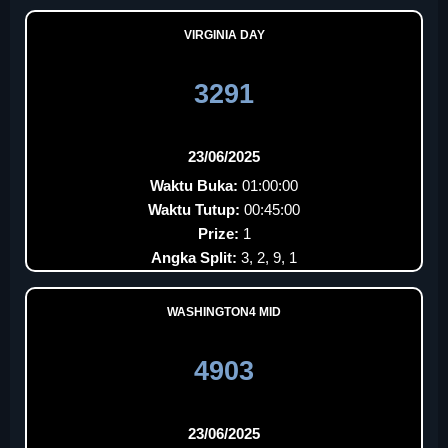
VIRGINIA DAY
3291
23/06/2025
Waktu Buka:
01:00:00
Waktu Tutup:
00:45:00
Prize:
1
Angka Split:
3, 2, 9, 1
WASHINGTON4 MID
4903
23/06/2025