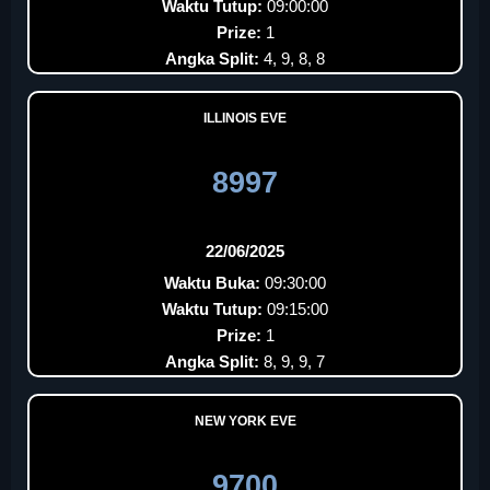
Waktu Tutup:
09:00:00
Prize:
1
Angka Split:
4, 9, 8, 8
ILLINOIS EVE
8997
22/06/2025
Waktu Buka:
09:30:00
Waktu Tutup:
09:15:00
Prize:
1
Angka Split:
8, 9, 9, 7
NEW YORK EVE
9700