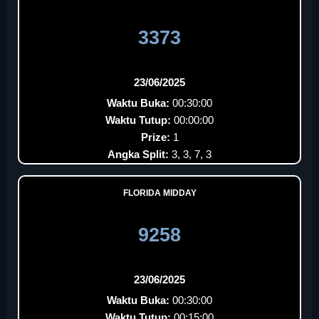
3373
23/06/2025
Waktu Buka:
00:30:00
Waktu Tutup:
00:00:00
Prize:
1
Angka Split:
3, 3, 7, 3
FLORIDA MIDDAY
9258
23/06/2025
Waktu Buka:
00:30:00
Waktu Tutup:
00:15:00