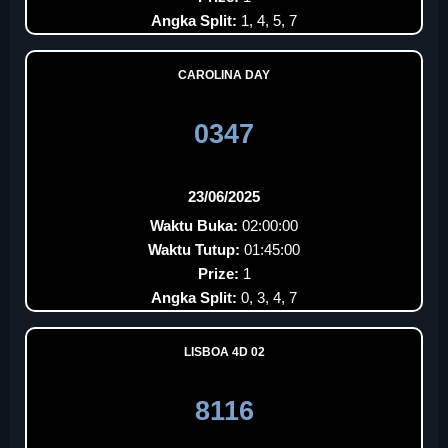
Angka Split:
1, 4, 5, 7
CAROLINA DAY
0347
23/06/2025
Waktu Buka:
02:00:00
Waktu Tutup:
01:45:00
Prize:
1
Angka Split:
0, 3, 4, 7
LISBOA 4D 02
8116