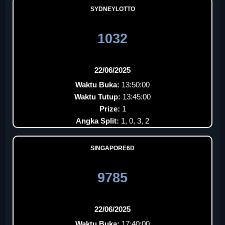
SYDNEYLOTTO
1032
22/06/2025
Waktu Buka:
13:50:00
Waktu Tutup:
13:45:00
Prize:
1
Angka Split:
1, 0, 3, 2
SINGAPORE6D
9785
22/06/2025
Waktu Buka:
17:40:00