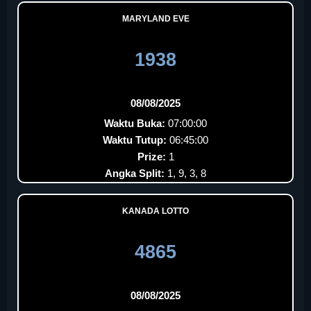
MARYLAND EVE
1938
08/08/2025
Waktu Buka:
07:00:00
Waktu Tutup:
06:45:00
Prize:
1
Angka Split:
1, 9, 3, 8
KANADA LOTTO
4865
08/08/2025