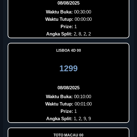
08/08/2025
Waktu Buka:
00:30:00
Waktu Tutup:
00:00:00
Prize:
1
Angka Split:
2, 8, 2, 2
LISBOA 4D 00
1299
08/08/2025
Waktu Buka:
00:10:00
Waktu Tutup:
00:01:00
Prize:
1
Angka Split:
1, 2, 9, 9
TOTO MACAU 00