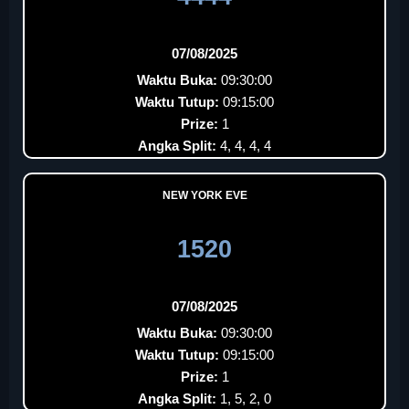
07/08/2025
Waktu Buka:
09:30:00
Waktu Tutup:
09:15:00
Prize:
1
Angka Split:
4, 4, 4, 4
NEW YORK EVE
1520
07/08/2025
Waktu Buka:
09:30:00
Waktu Tutup:
09:15:00
Prize:
1
Angka Split:
1, 5, 2, 0