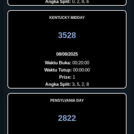
Angka Split:
0, 2, 8, 6
KENTUCKY MIDDAY
3528
08/08/2025
Waktu Buka:
00:20:00
Waktu Tutup:
00:00:00
Prize:
1
Angka Split:
3, 5, 2, 8
PENSYLVANIA DAY
2822