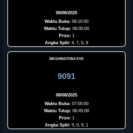
08/08/2025
Waktu Buka:
06:10:00
Waktu Tutup:
06:00:00
Prize:
1
Angka Split:
4, 7, 0, 8
WASHINGTON4 EVE
9091
08/08/2025
Waktu Buka:
07:00:00
Waktu Tutup:
06:45:00
Prize:
1
Angka Split:
9, 0, 9, 1