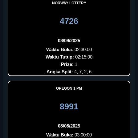
NORWAY LOTTERY
4726
08/08/2025
Waktu Buka:
02:30:00
Waktu Tutup:
02:15:00
Prize:
1
Angka Split:
4, 7, 2, 6
OREGON 1 PM
8991
08/08/2025
Waktu Buka:
03:00:00