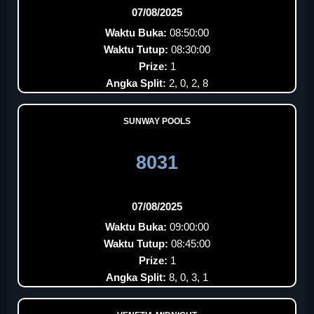
07/08/2025
Waktu Buka:
08:50:00
Waktu Tutup:
08:30:00
Prize:
1
Angka Split:
2, 0, 2, 8
SUNWAY POOLS
8031
07/08/2025
Waktu Buka:
09:00:00
Waktu Tutup:
08:45:00
Prize:
1
Angka Split:
8, 0, 3, 1