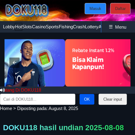
Masuk
Daftar
Lobby
Hot
Slots
Casino
Sports
Fishing
Crash
Lottery
Ayam
☰
Poker
Esport
Menu
ng Di DOKU118
Search
Clear input
for:
Home
>
Diposting pada: August 8, 2025
DOKU118 hasil undian 2025-08-08