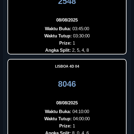
2548
08/08/2025
Waktu Buka:
03:45:00
Waktu Tutup:
03:30:00
Prize:
1
Angka Split:
2, 5, 4, 8
LISBOA 4D 04
8046
08/08/2025
Waktu Buka:
04:10:00
Waktu Tutup:
04:00:00
Prize:
1
Angka Split:
8, 0, 4, 6