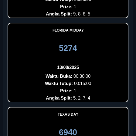
Prize:
1
Angka Split:
9, 8, 8, 5
FLORIDA MIDDAY
5274
13/08/2025
Waktu Buka:
00:30:00
Waktu Tutup:
00:15:00
Prize:
1
Angka Split:
5, 2, 7, 4
TEXAS DAY
6940