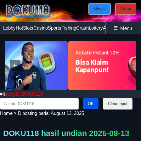
Masuk
Daftar
Lobby
Hot
Slots
Casino
Sports
Fishing
Crash
Lottery
Ayam
☰
Poker
Esport
Menu
ng Di DOKU118
Search
Clear input
for:
Home
>
Diposting pada: August 13, 2025
DOKU118 hasil undian 2025-08-13