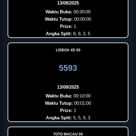
13/08/2025
Waktu Buka:
00:30:00
Waktu Tutup:
00:00:00
Prize:
1
Angka Split:
8, 8, 3, 5
LISBOA 4D 00
5593
13/08/2025
Waktu Buka:
00:10:00
Waktu Tutup:
00:01:00
Prize:
1
Angka Split:
5, 5, 9, 3
TOTO MACAU 00