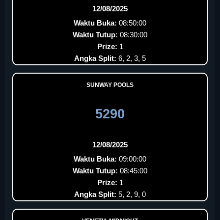
12/08/2025
Waktu Buka:
08:50:00
Waktu Tutup:
08:30:00
Prize:
1
Angka Split:
6, 2, 3, 5
SUNWAY POOLS
5290
12/08/2025
Waktu Buka:
09:00:00
Waktu Tutup:
08:45:00
Prize:
1
Angka Split:
5, 2, 9, 0