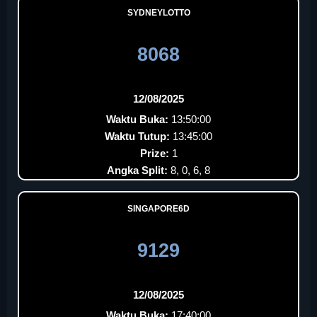
SYDNEYLOTTO
8068
12/08/2025
Waktu Buka:
13:50:00
Waktu Tutup:
13:45:00
Prize:
1
Angka Split:
8, 0, 6, 8
SINGAPORE6D
9129
12/08/2025
Waktu Buka:
17:40:00