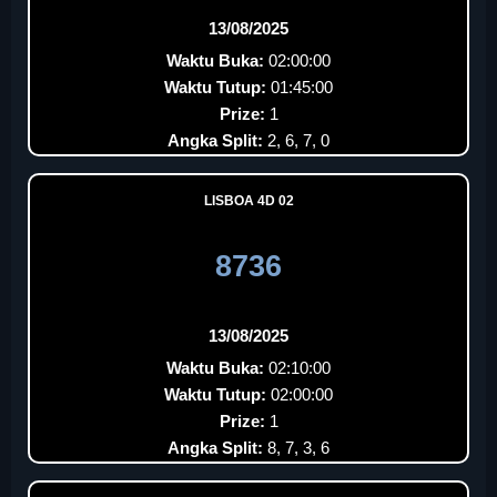
13/08/2025
Waktu Buka:
02:00:00
Waktu Tutup:
01:45:00
Prize:
1
Angka Split:
2, 6, 7, 0
LISBOA 4D 02
8736
13/08/2025
Waktu Buka:
02:10:00
Waktu Tutup:
02:00:00
Prize:
1
Angka Split:
8, 7, 3, 6