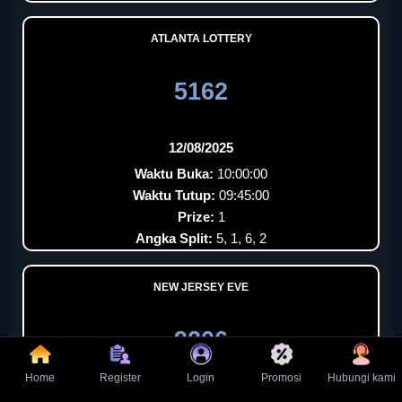
ATLANTA LOTTERY
5162
12/08/2025
Waktu Buka:
10:00:00
Waktu Tutup:
09:45:00
Prize:
1
Angka Split:
5, 1, 6, 2
NEW JERSEY EVE
9206
Home
Register
Login
Promosi
Hubungi kami
12/08/2025