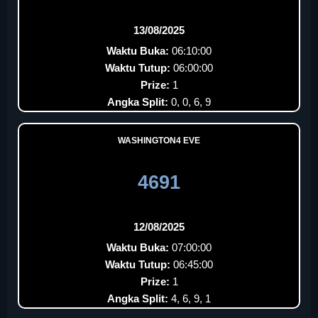
13/08/2025
Waktu Buka:
06:10:00
Waktu Tutup:
06:00:00
Prize:
1
Angka Split:
0, 0, 6, 9
WASHINGTON4 EVE
4691
12/08/2025
Waktu Buka:
07:00:00
Waktu Tutup:
06:45:00
Prize:
1
Angka Split:
4, 6, 9, 1