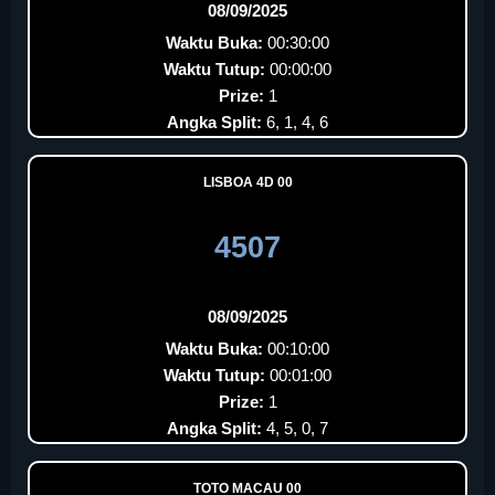
08/09/2025
Waktu Buka:
00:30:00
Waktu Tutup:
00:00:00
Prize:
1
Angka Split:
6, 1, 4, 6
LISBOA 4D 00
4507
08/09/2025
Waktu Buka:
00:10:00
Waktu Tutup:
00:01:00
Prize:
1
Angka Split:
4, 5, 0, 7
TOTO MACAU 00