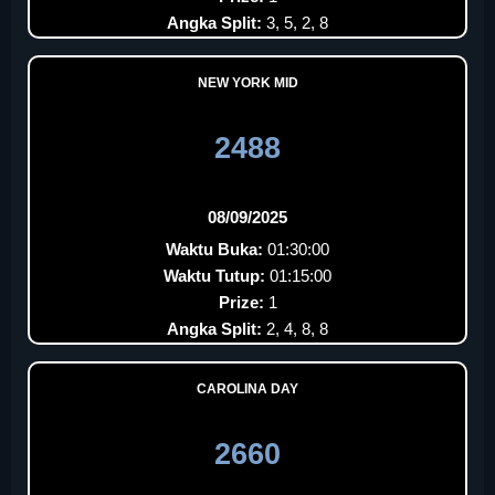
Angka Split:
3, 5, 2, 8
NEW YORK MID
2488
08/09/2025
Waktu Buka:
01:30:00
Waktu Tutup:
01:15:00
Prize:
1
Angka Split:
2, 4, 8, 8
CAROLINA DAY
2660