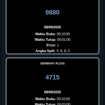
9880
08/09/2025
Waktu Buka:
00:10:00
Waktu Tutup:
00:01:00
Prize:
1
Angka Split:
9, 8, 8, 0
GERMANY PLUS5
4715
08/09/2025
Waktu Buka:
00:10:00
Waktu Tutup:
00:03:00