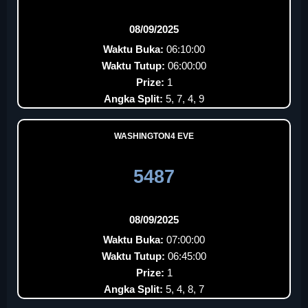
08/09/2025
Waktu Buka:
06:10:00
Waktu Tutup:
06:00:00
Prize:
1
Angka Split:
5, 7, 4, 9
WASHINGTON4 EVE
5487
08/09/2025
Waktu Buka:
07:00:00
Waktu Tutup:
06:45:00
Prize:
1
Angka Split:
5, 4, 8, 7