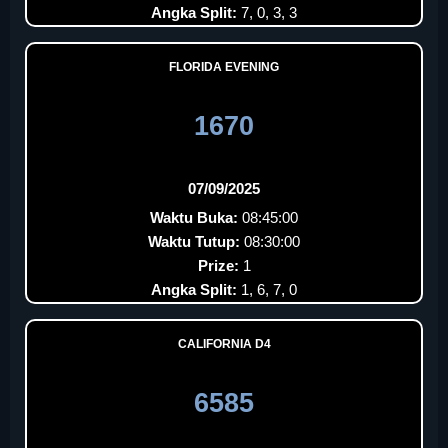
Angka Split:
7, 0, 3, 3
FLORIDA EVENING
1670
07/09/2025
Waktu Buka:
08:45:00
Waktu Tutup:
08:30:00
Prize:
1
Angka Split:
1, 6, 7, 0
CALIFORNIA D4
6585