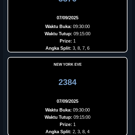
07/09/2025
Waktu Buka:
09:30:00
Waktu Tutup:
09:15:00
Prize:
1
Angka Split:
3, 8, 7, 6
NEW YORK EVE
2384
07/09/2025
Waktu Buka:
09:30:00
Waktu Tutup:
09:15:00
Prize:
1
Angka Split:
2, 3, 8, 4