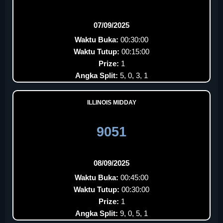
07/09/2025
Waktu Buka:
00:30:00
Waktu Tutup:
00:15:00
Prize:
1
Angka Split:
5, 0, 3, 1
ILLINOIS MIDDAY
9051
08/09/2025
Waktu Buka:
00:45:00
Waktu Tutup:
00:30:00
Prize:
1
Angka Split:
9, 0, 5, 1