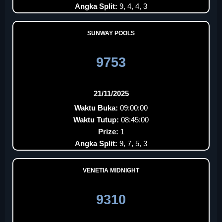
Angka Split:
9, 4, 4, 3
SUNWAY POOLS
9753
21/11/2025
Waktu Buka:
09:00:00
Waktu Tutup:
08:45:00
Prize:
1
Angka Split:
9, 7, 5, 3
VENETIA MIDNIGHT
9310