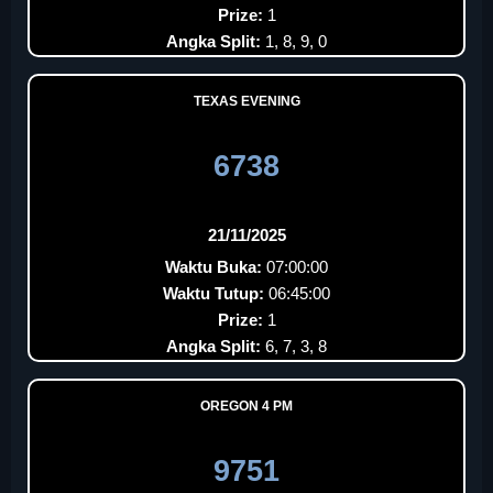
Prize:
1
Angka Split:
1, 8, 9, 0
TEXAS EVENING
6738
21/11/2025
Waktu Buka:
07:00:00
Waktu Tutup:
06:45:00
Prize:
1
Angka Split:
6, 7, 3, 8
OREGON 4 PM
9751