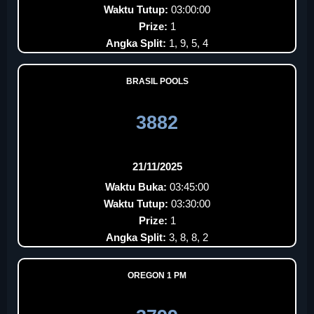
Waktu Tutup:
03:00:00
Prize:
1
Angka Split:
1, 9, 5, 4
BRASIL POOLS
3882
21/11/2025
Waktu Buka:
03:45:00
Waktu Tutup:
03:30:00
Prize:
1
Angka Split:
3, 8, 8, 2
OREGON 1 PM