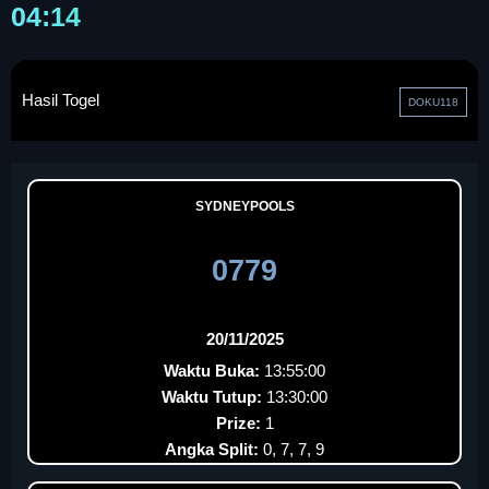
04:14
Hasil Togel
DOKU118
SYDNEYPOOLS
0779
20/11/2025
Waktu Buka:
13:55:00
Waktu Tutup:
13:30:00
Prize:
1
Angka Split:
0, 7, 7, 9