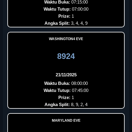
Waktu Buka:
07:15:00
Waktu Tutup:
07:00:00
Prize:
1
Angka Split:
3, 4, 4, 9
WASHINGTON4 EVE
8924
21/11/2025
Waktu Buka:
08:00:00
Waktu Tutup:
07:45:00
Prize:
1
Angka Split:
8, 9, 2, 4
MARYLAND EVE