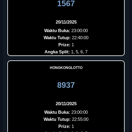
1567
20/11/2025
Waktu Buka:
23:00:00
Waktu Tutup:
22:40:00
Prize:
1
Angka Split:
1, 5, 6, 7
HONGKONGLOTTO
8937
20/11/2025
Waktu Buka:
23:00:00
Waktu Tutup:
22:55:00
Prize:
1