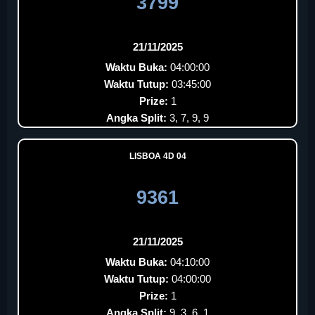
3799
21/11/2025
Waktu Buka:
04:00:00
Waktu Tutup:
03:45:00
Prize:
1
Angka Split:
3, 7, 9, 9
LISBOA 4D 04
9361
21/11/2025
Waktu Buka:
04:10:00
Waktu Tutup:
04:00:00
Prize:
1
Angka Split:
9, 3, 6, 1