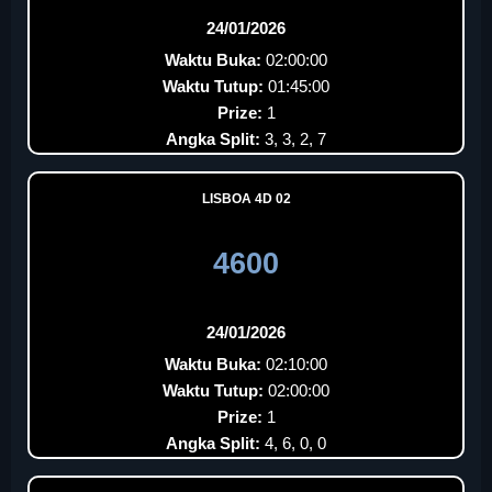
24/01/2026
Waktu Buka:
02:00:00
Waktu Tutup:
01:45:00
Prize:
1
Angka Split:
3, 3, 2, 7
LISBOA 4D 02
4600
24/01/2026
Waktu Buka:
02:10:00
Waktu Tutup:
02:00:00
Prize:
1
Angka Split:
4, 6, 0, 0