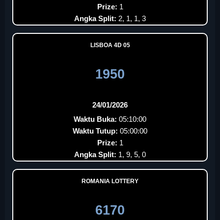
Prize:
1
Angka Split:
2, 1, 1, 3
LISBOA 4D 05
1950
24/01/2026
Waktu Buka:
05:10:00
Waktu Tutup:
05:00:00
Prize:
1
Angka Split:
1, 9, 5, 0
ROMANIA LOTTERY
6170