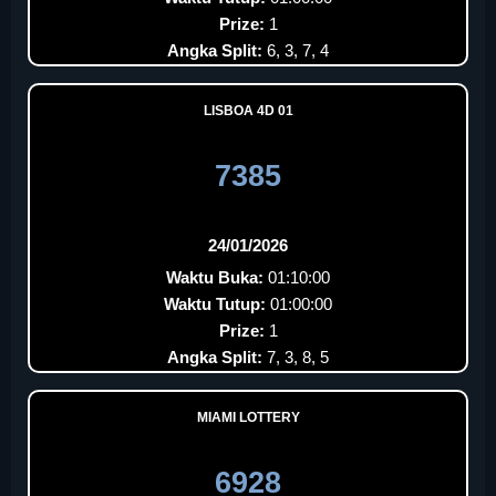
Prize:
1
Angka Split:
6, 3, 7, 4
LISBOA 4D 01
7385
24/01/2026
Waktu Buka:
01:10:00
Waktu Tutup:
01:00:00
Prize:
1
Angka Split:
7, 3, 8, 5
MIAMI LOTTERY
6928