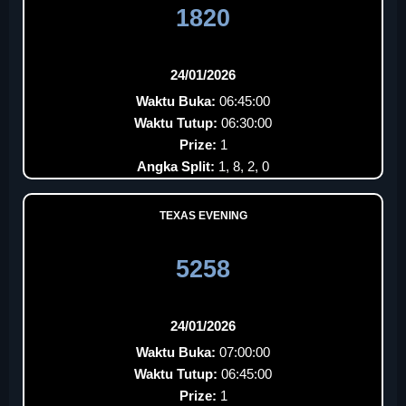
1820
24/01/2026
Waktu Buka:
06:45:00
Waktu Tutup:
06:30:00
Prize:
1
Angka Split:
1, 8, 2, 0
TEXAS EVENING
5258
24/01/2026
Waktu Buka:
07:00:00
Waktu Tutup:
06:45:00
Prize:
1