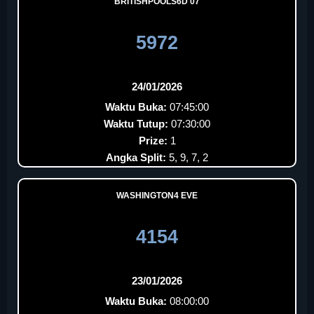
BRITISHPOOLS6D 07
5972
24/01/2026
Waktu Buka:
07:45:00
Waktu Tutup:
07:30:00
Prize:
1
Angka Split:
5, 9, 7, 2
WASHINGTON4 EVE
4154
23/01/2026
Waktu Buka:
08:00:00