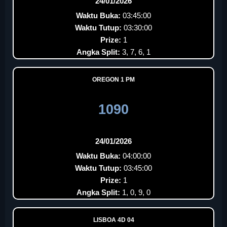
24/01/2026
Waktu Buka:
03:45:00
Waktu Tutup:
03:30:00
Prize:
1
Angka Split:
3, 7, 6, 1
OREGON 1 PM
1090
24/01/2026
Waktu Buka:
04:00:00
Waktu Tutup:
03:45:00
Prize:
1
Angka Split:
1, 0, 9, 0
LISBOA 4D 04