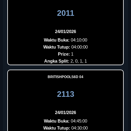
2011
24/01/2026
Waktu Buka:
04:10:00
Waktu Tutup:
04:00:00
Prize:
1
Angka Split:
2, 0, 1, 1
BRITISHPOOLS6D 04
2113
24/01/2026
Waktu Buka:
04:45:00
Waktu Tutup:
04:30:00