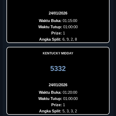
24/01/2026
Waktu Buka:
01:15:00
Waktu Tutup:
01:00:00
Prize:
1
Angka Split:
6, 9, 2, 8
KENTUCKY MIDDAY
5332
24/01/2026
Waktu Buka:
01:20:00
Waktu Tutup:
01:00:00
Prize:
1
Angka Split:
5, 3, 3, 2