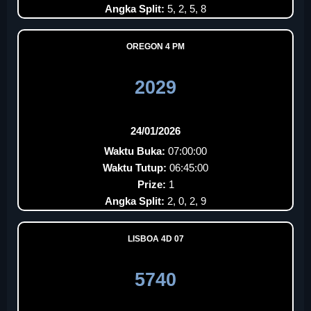
Angka Split:
5, 2, 5, 8
OREGON 4 PM
2029
24/01/2026
Waktu Buka:
07:00:00
Waktu Tutup:
06:45:00
Prize:
1
Angka Split:
2, 0, 2, 9
LISBOA 4D 07
5740