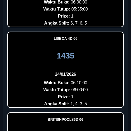
Waktu Buka:
06:00:00
Waktu Tutup:
05:35:00
Prize:
1
Angka Split:
6, 7, 6, 5
LISBOA 4D 06
1435
24/01/2026
Waktu Buka:
06:10:00
Waktu Tutup:
06:00:00
Prize:
1
Angka Split:
1, 4, 3, 5
BRITISHPOOLS6D 06