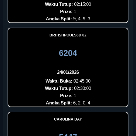
Waktu Tutup:
02:15:00
Prize:
1
Angka Split:
9, 4, 9, 3
BRITISHPOOLS6D 02
6204
24/01/2026
Waktu Buka:
02:45:00
Waktu Tutup:
02:30:00
Prize:
1
Angka Split:
6, 2, 0, 4
CAROLINA DAY