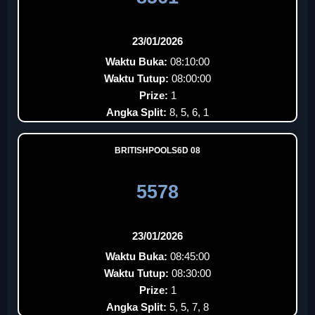
23/01/2026
Waktu Buka:
08:10:00
Waktu Tutup:
08:00:00
Prize:
1
Angka Split:
8, 5, 6, 1
BRITISHPOOLS6D 08
5578
23/01/2026
Waktu Buka:
08:45:00
Waktu Tutup:
08:30:00
Prize:
1
Angka Split:
5, 5, 7, 8