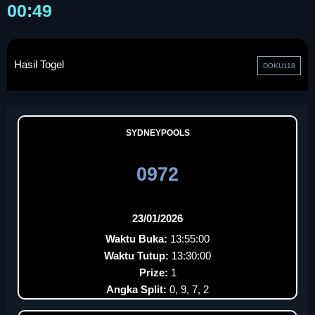
00:49
Hasil Togel
DOKU118
SYDNEYPOOLS
0972
23/01/2026
Waktu Buka:
13:55:00
Waktu Tutup:
13:30:00
Prize:
1
Angka Split:
0, 9, 7, 2