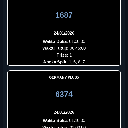
1687
24/01/2026
Waktu Buka:
01:00:00
Waktu Tutup:
00:45:00
Prize:
1
Angka Split:
1, 6, 8, 7
GERMANY PLUS5
6374
24/01/2026
Waktu Buka:
01:10:00
Waktu Tutup:
01:00:00